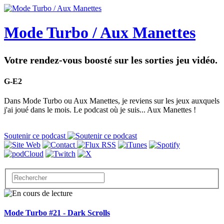
Mode Turbo / Aux Manettes
Votre rendez-vous boosté sur les sorties jeu vidéo.
G-E2
Dans Mode Turbo ou Aux Manettes, je reviens sur les jeux auxquels
j'ai joué dans le mois. Le podcast où je suis... Aux Manettes !
Soutenir ce podcast
Mode Turbo #21 - Dark Scrolls