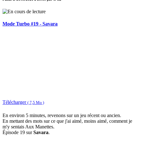
Mode Turbo #19 - Savara
Télécharger
( 7,5 Mo )
En environ 5 minutes, revenons sur un jeu récent ou ancien.
En mettant des mots sur ce que j'ai aimé, moins aimé, comment je
m'y sentais Aux Manettes.
Épisode 19 sur
Savara
.