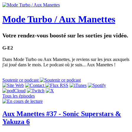
Mode Turbo / Aux Manettes
Votre rendez-vous boosté sur les sorties jeu vidéo.
G-E2
Dans Mode Turbo ou Aux Manettes, je reviens sur les jeux auxquels
j'ai joué dans le mois. Le podcast où je suis... Aux Manettes !
Soutenir ce podcast
Tous les épisodes
Aux Manettes #37 - Sonic Superstars &
Yakuza 6