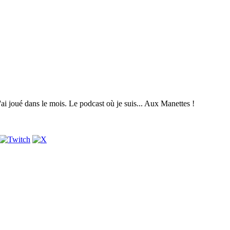
i joué dans le mois. Le podcast où je suis... Aux Manettes !