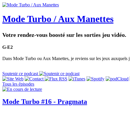
Mode Turbo / Aux Manettes
Votre rendez-vous boosté sur les sorties jeu vidéo.
G-E2
Dans Mode Turbo ou Aux Manettes, je reviens sur les jeux auxquels j'a
Soutenir ce podcast
Tous les épisodes
Mode Turbo #16 - Pragmata