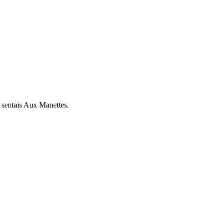
 sentais Aux Manettes.