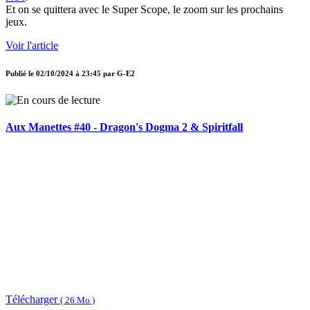
Et on se quittera avec le Super Scope, le zoom sur les prochains
jeux.
Voir l'article
Publié le
02/10/2024 à 23:45
par
G-E2
Aux Manettes #40 - Dragon's Dogma 2 & Spiritfall
Télécharger
( 26 Mo )