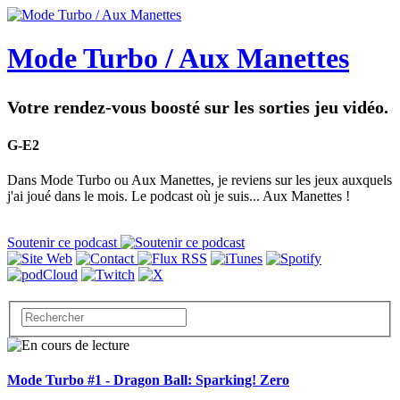
Mode Turbo / Aux Manettes
Votre rendez-vous boosté sur les sorties jeu vidéo.
G-E2
Dans Mode Turbo ou Aux Manettes, je reviens sur les jeux auxquels
j'ai joué dans le mois. Le podcast où je suis... Aux Manettes !
Soutenir ce podcast
Mode Turbo #1 - Dragon Ball: Sparking! Zero